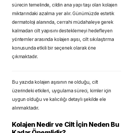
sürecin temelinde, cildin ana yapı taşı olan kolajen
miktarındaki azalma yer alır. Günümüzde estetik
dermatoloji alanında, cerrahi müdahaleye gerek
kalmadan cilt yapısını desteklemeyi hedefleyen
yöntemler arasında kolajen aşısı, cilt sıkılaştırma
konusunda etkili bir seçenek olarak öne
çıkmaktadır.
Bu yazıda kolajen aşısının ne olduğu, cilt
üzerindeki etkileri, uygulama süreci, kimler için
uygun olduğu ve kalıcılığı detaylı şekilde ele
alınmaktadır.
Kolajen Nedir ve Cilt İçin Neden Bu
Kadar Önemlidir?