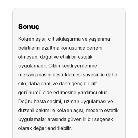
Sonuç
Kolajen aşısı, cilt sıkılaştırma ve yaşlanma
belirtilerini azaltma konusunda cerrahi
olmayan, doğal ve etkili bir estetik
uygulamadır. Cildin kendi yenilenme
mekanizmasını desteklemesi sayesinde daha
sıkı, daha canlı ve daha genç bir cilt
görünümü elde edilmesine yardımcı olur.
Doğru hasta seçimi, uzman uygulaması ve
düzenli bakım ile kolajen aşısı, modern estetik
uygulamalar arasında güvenilir bir seçenek
olarak değerlendirilebilir.