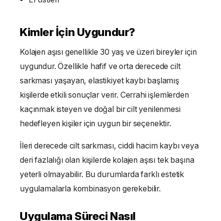
Kimler İçin Uygundur?
Kolajen aşısı genellikle 30 yaş ve üzeri bireyler için
uygundur. Özellikle hafif ve orta derecede cilt
sarkması yaşayan, elastikiyet kaybı başlamış
kişilerde etkili sonuçlar verir. Cerrahi işlemlerden
kaçınmak isteyen ve doğal bir cilt yenilenmesi
hedefleyen kişiler için uygun bir seçenektir.
İleri derecede cilt sarkması, ciddi hacim kaybı veya
deri fazlalığı olan kişilerde kolajen aşısı tek başına
yeterli olmayabilir. Bu durumlarda farklı estetik
uygulamalarla kombinasyon gerekebilir.
Uygulama Süreci Nasıl