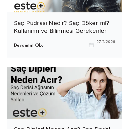
Saç Pudrası Nedir? Saç Döker mi?
Kullanımı ve Bilinmesi Gerekenler
27/1/2026
Devamını Oku