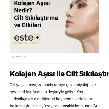
28/2/2026
Kolajen Aşısı ile Cilt Sıkılaşt
Cilt yaşlanması, zamanla ortaya çıkan biyolojik ve
çevresel faktörlerin birleşimiyle gelişir. Yaş
ilerledikçe cilt elastikiyetini kaybeder, sarkmalar
belirginleşir ve cilt yüzeyinde kırışıklıklar oluşur. Bu