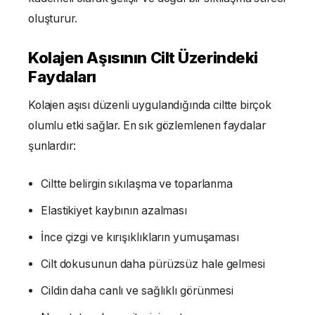
oluşturur.
Kolajen Aşısının Cilt Üzerindeki
Faydaları
Kolajen aşısı düzenli uygulandığında ciltte birçok
olumlu etki sağlar. En sık gözlemlenen faydalar
şunlardır:
Ciltte belirgin sıkılaşma ve toparlanma
Elastikiyet kaybının azalması
İnce çizgi ve kırışıklıkların yumuşaması
Cilt dokusunun daha pürüzsüz hale gelmesi
Cildin daha canlı ve sağlıklı görünmesi