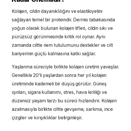
Kolajen, cildin dayanıklılığını ve elastikiyetini
sağlayan temel bir proteindir. Dermis tabakasında
yoğun olarak bulunan kolajen lifleri, cildin sıkı ve
pürüzsüz görünmesinde kritik rol oynar. Aynı
zamanda ciltte nem tutulumunu destekler ve cilt
bariyerinin güçlü kalmasına katkı sağlar.
Yaşlanma süreciyle birlikte kolajen üretimi yavaşlar.
Genellikle 20’li yaşlardan sonra her yıl kolajen
üretiminde kademeli bir düşüş görülür. Güneş
ışınları, sigara kullanımı, stres, hava kirliliği ve
düzensiz yaşam tarzı bu süreci hızlandırır. Kolajen
azalmasıyla birlikte ciltte gevşeme, sarkma, ince
çizgiler ve kırışıklıklar belirginleşir.