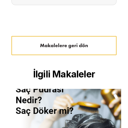
Makalelere geri dön
İlgili Makaleler