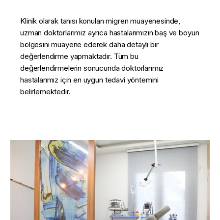
Klinik olarak tanısı konulan migren muayenesinde,
uzman doktorlarımız ayrıca hastalarımızın baş ve boyun
bölgesini muayene ederek daha detaylı bir
değerlendirme yapmaktadır. Tüm bu
değerlendirmelerin sonucunda doktorlarımız
hastalarımız için en uygun tedavi yöntemini
belirlemektedir.