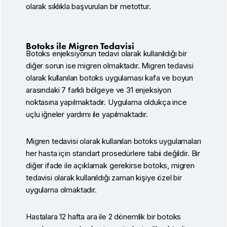
olarak sıklıkla başvurulan bir metottur.
Botoks ile Migren Tedavisi
Botoks enjeksiyonun tedavi olarak kullanıldığı bir
diğer sorun ise migren olmaktadır. Migren tedavisi
olarak kullanılan botoks uygulaması kafa ve boyun
arasındaki 7 farklı bölgeye ve 31 enjeksiyon
noktasına yapılmaktadır. Uygulama oldukça ince
uçlu iğneler yardımı ile yapılmaktadır.
Migren tedavisi olarak kullanılan botoks uygulamaları
her hasta için standart prosedürlere tabii değildir. Bir
diğer ifade ile açıklamak gerekirse botoks, migren
tedavisi olarak kullanıldığı zaman kişiye özel bir
uygulama olmaktadır.
Hastalara 12 hafta ara ile 2 dönemlik bir botoks