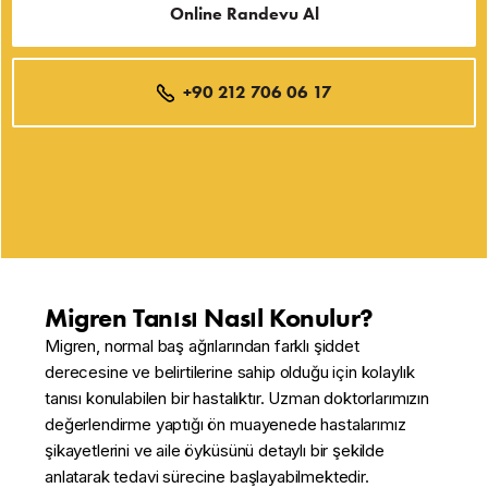
Online Randevu Al
+90 212 706 06 17
Migren Tanısı Nasıl Konulur?
Migren, normal baş ağrılarından farklı şiddet
derecesine ve belirtilerine sahip olduğu için kolaylık
tanısı konulabilen bir hastalıktır. Uzman doktorlarımızın
değerlendirme yaptığı ön muayenede hastalarımız
şikayetlerini ve aile öyküsünü detaylı bir şekilde
anlatarak tedavi sürecine başlayabilmektedir.