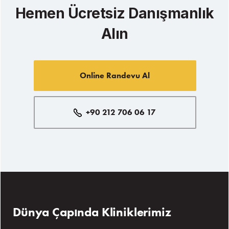
Hemen Ücretsiz Danışmanlık
Alın
Online Randevu Al
+90 212 706 06 17
Dünya Çapında Kliniklerimiz