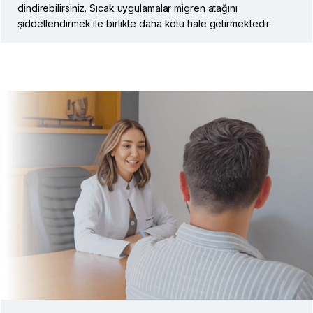
dindirebilirsiniz. Sıcak uygulamalar migren atağını
şiddetlendirmek ile birlikte daha kötü hale getirmektedir.