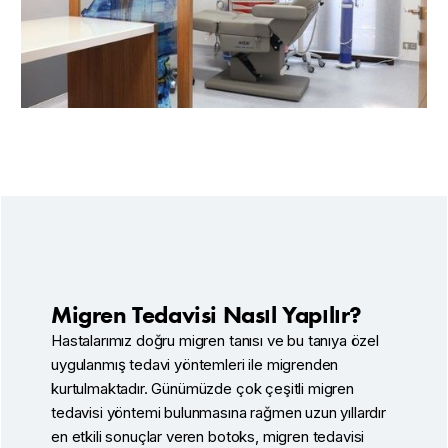
Migren Tedavisi Nasıl Yapılır?
Hastalarımız doğru migren tanısı ve bu tanıya özel
uygulanmış tedavi yöntemleri ile migrenden
kurtulmaktadır. Günümüzde çok çeşitli migren
tedavisi yöntemi bulunmasına rağmen uzun yıllardır
en etkili sonuçlar veren botoks, migren tedavisi