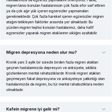
migren tanısı konulan hastalarımızın çok fazla efor sarf ettiren
ya da çok ağır yük içeren egzersizler yapmamaları
gerekmektedir. Çok fazla hareket içeren egzersizler migren
atağını tetikleyen faktörler arasında yer almaktadır. Bu
yüzden migren teşhisi konulan hastalarımız, daha hafif
egzersizler yaparak migren ataklarının sıklığını azaltabilir.
Migren depresyona neden olur mu?
Kronik yani 3 aylık bir sürede birden fazla migren atakları
geçiren hastalarımızda depresyon ve anksiyete, sıklıkla
gözlemlenen mental rahatsızlıklardır. Kronik migren atakları
geçirmeyen fakat depresyona ve anksiyeteye yatkınlığı olan
hastalarımızda da migren, bu tür mental rahatsızlıklara neden
olmaktadır.
Kafein migrene iyi gelir mi?