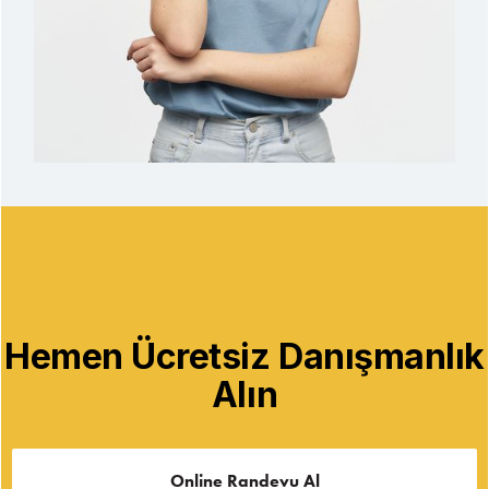
Hemen Ücretsiz Danışmanlık
Alın
Online Randevu Al