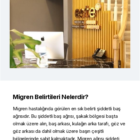
Migren Belirtileri Nelerdir?
Migren hastalığında görülen en sık belirti şiddetli baş
ağrısıdır. Bu şiddetli baş ağrısı, şakak bölgesi başta
olmak üzere alın, baş arkası, kulağın arka tarafı, göz ve
göz arkası da dahil olmak üzere başın çeşitli
bölgelerinde sabit kalmaktadır. Migren ağrısı şiddeti