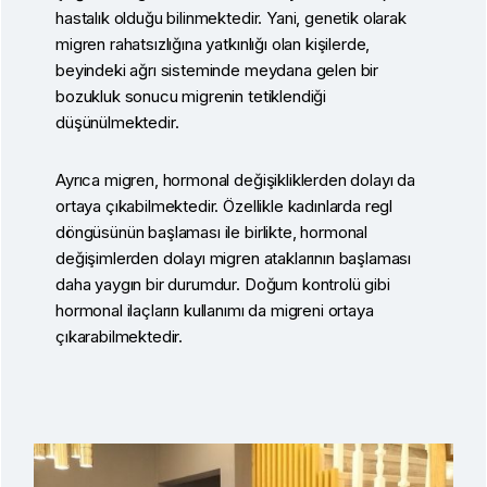
hastalık olduğu bilinmektedir. Yani, genetik olarak
migren rahatsızlığına yatkınlığı olan kişilerde,
beyindeki ağrı sisteminde meydana gelen bir
bozukluk sonucu migrenin tetiklendiği
düşünülmektedir.
Ayrıca migren, hormonal değişikliklerden dolayı da
ortaya çıkabilmektedir. Özellikle kadınlarda regl
döngüsünün başlaması ile birlikte, hormonal
değişimlerden dolayı migren ataklarının başlaması
daha yaygın bir durumdur. Doğum kontrolü gibi
hormonal ilaçların kullanımı da migreni ortaya
çıkarabilmektedir.