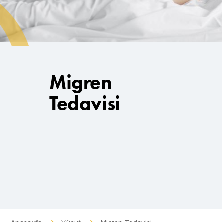
Migren
Tedavisi