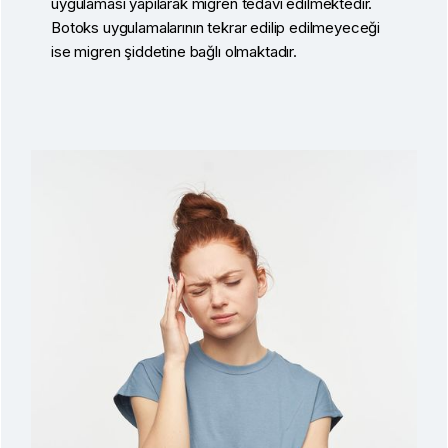
uygulaması yapılarak migren tedavi edilmektedir.
Botoks uygulamalarının tekrar edilip edilmeyeceği
ise migren şiddetine bağlı olmaktadır.