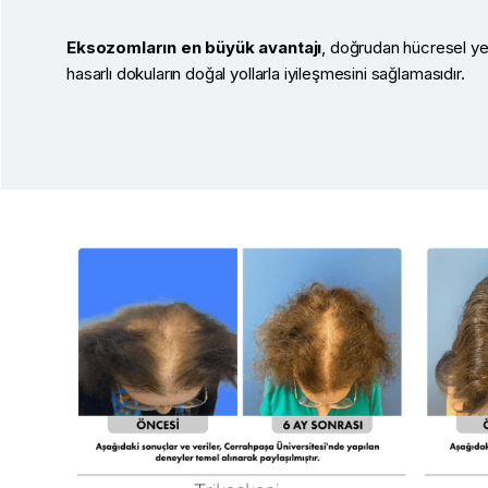
Eksozomların en büyük avantajı
, doğrudan hücresel ye
hasarlı dokuların doğal yollarla iyileşmesini sağlamasıdır.