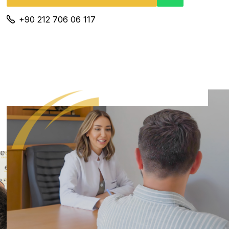
+90 212 706 06 117