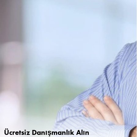
Ücretsiz Danışmanlık Alın