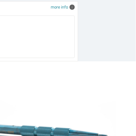
more info