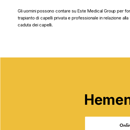
Gli uomini possono contare su Este Medical Group per for
trapianto di capelli privata e professionale in relazione all
caduta dei capelli.
Hemen 
Onli